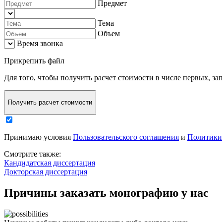
Предмет
Тема
Объем
Время звонка
Прикрепить файл
Для того, чтобы
получить расчет стоимости в числе первых
, з
Получить расчет стоимости
Принимаю условия
Пользовательского соглашения
и
Политики
Смотрите также:
Кандидатская диссертация
Докторская диссертация
Причины заказать монографию у нас