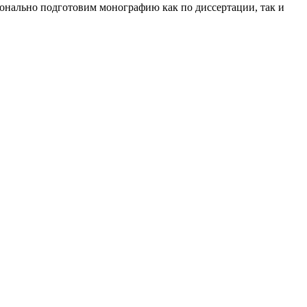
онально подготовим монографию как по диссертации, так и