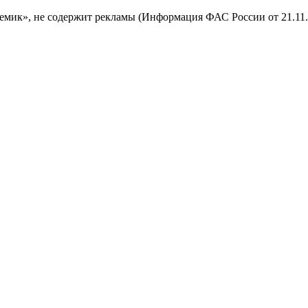
мик», не содержит рекламы (Информация ФАС России от 21.11.