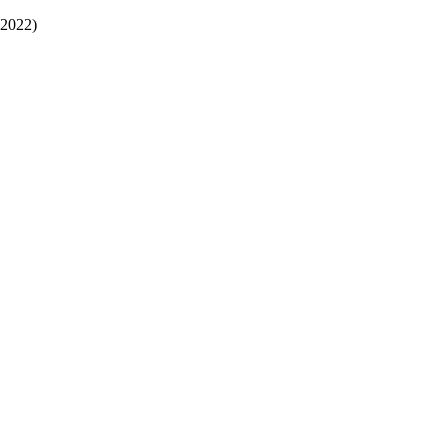
2022)