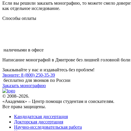
Если вы решили заказать монографию, то можете смело довери
как отдельное исследование.
Способы оплаты
наличными в офисе
Написание монографий в Дмитрове
без лишней головной боли
Заказывайте у нас и издавайтесь без проблем!
Звоните: 8 (800) 250-35-39
бесплатно для звонков по России
Заказать монографию
© 2008–2026.
«Академик» – Центр помощи студентам и соискателям.
Все права защищены.
Кандидатская диссертация
Докторская диссертация
Научно-исследовательская работа