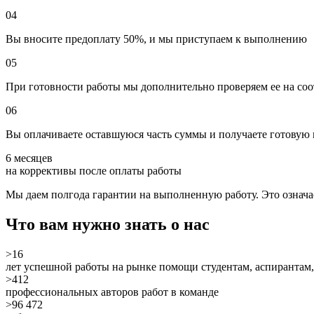
04
Вы вносите предоплату 50%, и мы приступаем к выполнению
05
При готовности работы мы дополнительно проверяем ее на соо
06
Вы оплачиваете оставшуюся часть суммы и получаете готову
6 месяцев
на коррективы после оплаты работы
Мы даем полгода гарантии на выполненную работу. Это означает
Что вам нужно знать о нас
>16
лет успешной работы на рынке помощи студентам, аспирантам,
>412
профессиональных авторов работ в команде
>96 472