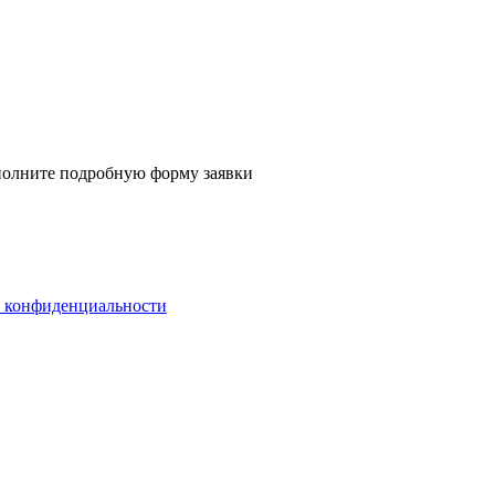
аполните
подробную форму заявки
 конфиденциальности