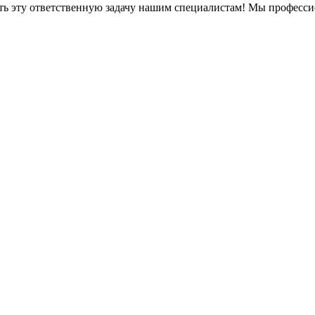
ть эту ответственную задачу нашим специалистам! Мы професси