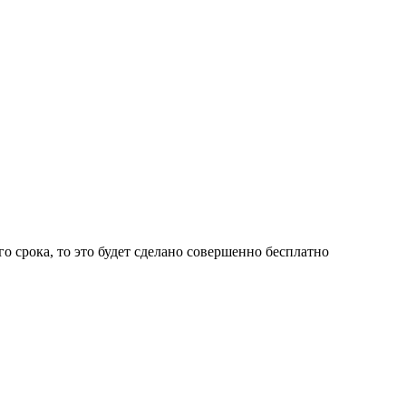
о срока, то это будет сделано
совершенно бесплатно