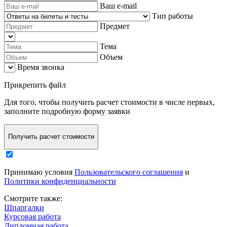
Ваш e-mail
Тип работы
Предмет
Тема
Объем
Время звонка
Прикрепить файл
Для того, чтобы
получить расчет стоимости в числе первых
,
заполните
подробную форму заявки
Получить расчет стоимости
Принимаю условия
Пользовательского соглашения
и
Политики конфиденциальности
Смотрите также:
Шпаргалки
Курсовая работа
Дипломная работа