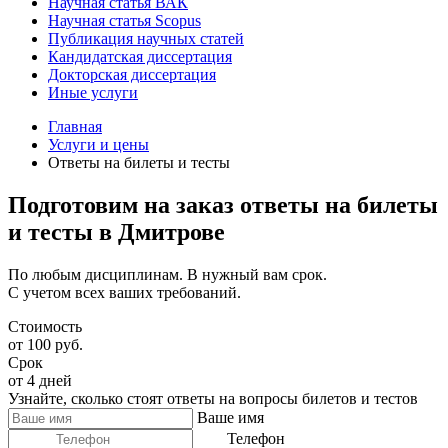
Научная статья ВАК
Научная статья Scopus
Публикация научных статей
Кандидатская диссертация
Докторская диссертация
Иные услуги
Главная
Услуги и цены
Ответы на билеты и тесты
Подготовим на заказ ответы на билеты
и тесты в Дмитрове
По любым дисциплинам. В нужный вам срок.
С учетом всех ваших требований.
Стоимость
от 100 руб.
Срок
от 4 дней
Узнайте, сколько стоят ответы на вопросы билетов и тестов
Ваше имя
Телефон