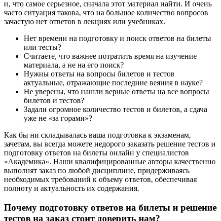
и, что самое серьезное, сначала этот материал найти. И очень
часто ситуация такова, что на большое количество вопросов
зачастую нет ответов в лекциях или учебниках.
Нет времени на подготовку и поиск ответов на билеты
или тесты?
Считаете, что важнее потратить время на изучение
материала, а не на его поиск?
Нужны ответы на вопросы билетов и тестов
актуальные, отражающие последние веяния в науке?
Не уверены, что нашли верные ответы на все вопросы
билетов и тестов?
Задали огромное количество тестов и билетов, а сдача
уже не «за горами»?
Как бы ни складывалась ваша подготовка к экзаменам,
зачетам, вы всегда можете недорого заказать решение тестов и
подготовку ответов на билеты онлайн у специалистов
«Академика». Наши квалифицированные авторы качественно
выполнят заказ по любой дисциплине, придерживаясь
необходимых требований к объему ответов, обеспечивая
полноту и актуальность их содержания.
Почему подготовку ответов на билеты и решение
тестов на заказ стоит доверить нам?