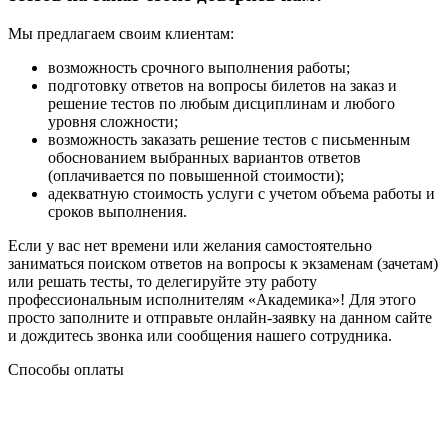
Мы предлагаем своим клиентам:
возможность срочного выполнения работы;
подготовку ответов на вопросы билетов на заказ и
решение тестов по любым дисциплинам и любого
уровня сложности;
возможность заказать решение тестов с письменным
обоснованием выбранных вариантов ответов
(оплачивается по повышенной стоимости);
адекватную стоимость услуги с учетом объема работы и
сроков выполнения.
Если у вас нет времени или желания самостоятельно
заниматься поиском ответов на вопросы к экзаменам (зачетам)
или решать тесты, то делегируйте эту работу
профессиональным исполнителям «Академика»! Для этого
просто заполните и отправьте онлайн-заявку на данном сайте
и дождитесь звонка или сообщения нашего сотрудника.
Способы оплаты