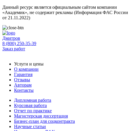
Данный ресурс является официальным сайтом компании
«Академик», не содержит рекламы (Информация ФАС России
от 21.11.2022)
Дмитров
8 (800) 250-35-39
Заказ работ
Услуги и цены
О компании
Гарантия
Отзывы
Авторам
Контакты
Дипломная работа
Курсовая работа
Отчет по практике
Магистерская диссертация
Бизнес-план для соцконтракта
Научные статьи