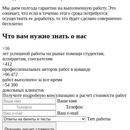
Мы даем полгода гарантии на выполненную работу. Это
означает, что если в течение этого срока потребуется
осуществить ее доработку, то это будет сделано
совершенно
бесплатно
Что вам нужно знать о нас
>16
лет успешной работы на рынке помощи студентам,
аспирантам, соискателям
>412
профессиональных авторов работ в команде
>96 472
работ выполнено за все время
>54 390
довольных клиентов
Получите подробную консультацию и расчет стоимости работ
Ваше имя
Телефон
Ваш e-mail
Тип работы
Получить расчет стоимости