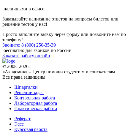
наличными в офисе
Заказывайте
написание ответов на вопросы билетов или
решение тестов
у нас!
Просто заполните заявку через форму или позвоните нам по
телефону!
Звоните: 8 (800) 250-35-39
бесплатно для звонков по России
Заказать работу онлайн
© 2008–2026.
«Академик» – Центр помощи студентам и соискателям.
Все права защищены.
Шпаргалки
Решение задач
Контрольная работа
Лабораторная работа
Практическая работа
Реферат
Эссе
Курсовая работа