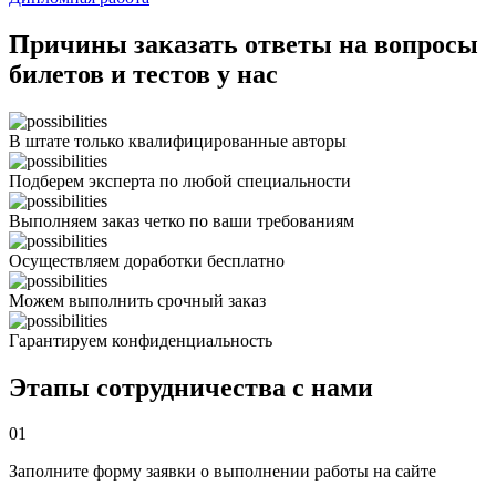
Причины заказать ответы на вопросы
билетов и тестов у нас
В штате только квалифицированные авторы
Подберем эксперта по любой специальности
Выполняем заказ четко по ваши требованиям
Осуществляем доработки бесплатно
Можем выполнить срочный заказ
Гарантируем конфиденциальность
Этапы сотрудничества с нами
01
Заполните форму заявки о выполнении работы на сайте