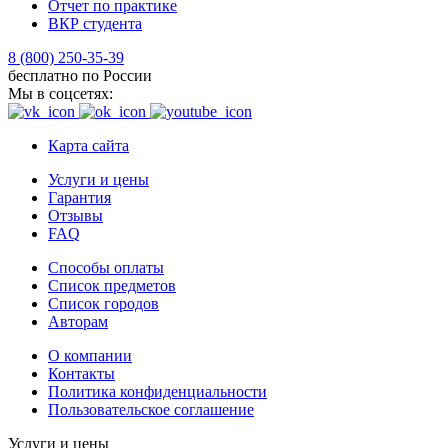
Отчет по практике
ВКР студента
8 (800) 250-35-39
бесплатно по России
Мы в соцсетях:
Карта сайта
Услуги и цены
Гарантия
Отзывы
FAQ
Способы оплаты
Список предметов
Список городов
Авторам
О компании
Контакты
Политика конфиденциальности
Пользовательское соглашение
Услуги и цены