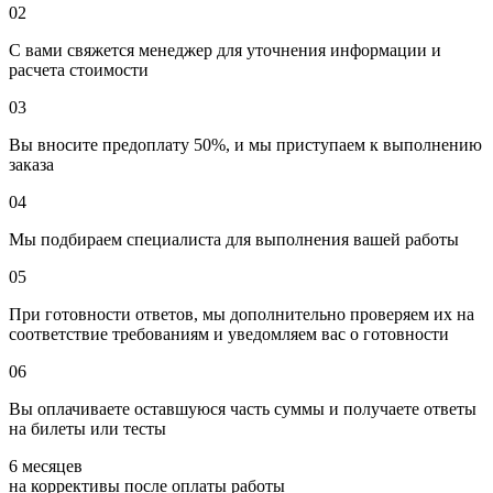
02
С вами свяжется менеджер для уточнения информации и
расчета стоимости
03
Вы вносите предоплату 50%, и мы приступаем к выполнению
заказа
04
Мы подбираем специалиста для выполнения вашей работы
05
При готовности ответов, мы дополнительно проверяем их на
соответствие требованиям и уведомляем вас о готовности
06
Вы оплачиваете оставшуюся часть суммы и получаете ответы
на билеты или тесты
6 месяцев
на коррективы после оплаты работы