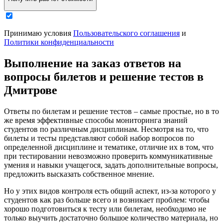
Принимаю условия
Пользовательского соглашения
и
Политики конфиденциальности
Выполнение на заказ ответов на
вопросы билетов и решение тестов в
Дмитрове
Ответы по билетам и решение тестов – самые простые, но в то
же время эффективные способы мониторинга знаний
студентов по различным дисциплинам. Несмотря на то, что
билеты и тесты представляют собой набор вопросов по
определенной дисциплине и тематике, отличие их в том, что
при тестировании невозможно проверить коммуникативные
умения и навыки учащегося, задать дополнительные вопросы,
предложить высказать собственное мнение.
Но у этих видов контроля есть общий аспект, из-за которого у
студентов как раз больше всего и возникает проблем: чтобы
хорошо подготовиться к тесту или билетам, необходимо не
только выучить достаточно большое количество материала, но