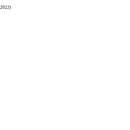
2022)