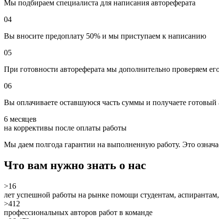
Мы подбираем специалиста для написания автореферата
04
Вы вносите предоплату 50% и мы приступаем к написанию
05
При готовности автореферата мы дополнительно проверяем его
06
Вы оплачиваете оставшуюся часть суммы и получаете готовый 
6 месяцев
на коррективы после оплаты работы
Мы даем полгода гарантии на выполненную работу. Это означает
Что вам нужно знать о нас
>16
лет успешной работы на рынке помощи студентам, аспирантам,
>412
профессиональных авторов работ в команде