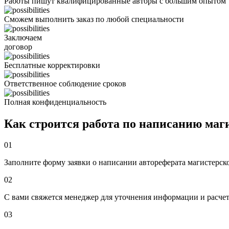
Работы пишут квалифицированные авторы с большим опытом
Сможем выполнить заказ по любой специальности
Заключаем
договор
Бесплатные корректировки
Ответственное соблюдение сроков
Полная конфиденциальность
Как строится работа по написанию маг
01
Заполните форму заявки о написании автореферата магистерско
02
С вами свяжется менеджер для уточнения информации и расчет
03