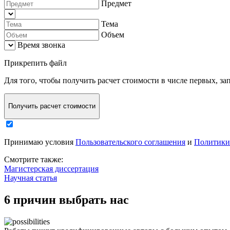
Предмет
Тема
Объем
Время звонка
Прикрепить файл
Для того, чтобы
получить расчет стоимости в числе первых
, з
Получить расчет стоимости
Принимаю условия
Пользовательского соглашения
и
Политики
Смотрите также:
Магистерская диссертация
Научная статья
6 причин выбрать нас