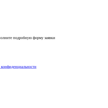
аполните
подробную форму заявки
 конфиденциальности