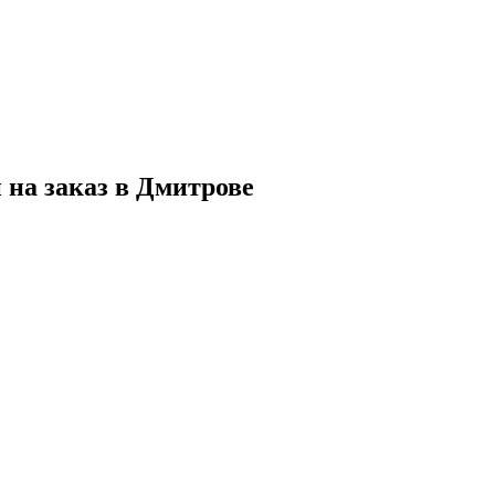
 на заказ в Дмитрове