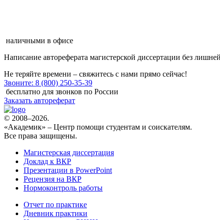
наличными в офисе
Написание автореферата магистерской диссертации
без лишней
Не теряйте времени – свяжитесь с нами прямо сейчас!
Звоните: 8 (800) 250-35-39
бесплатно для звонков по России
Заказать автореферат
© 2008–2026.
«Академик» – Центр помощи студентам и соискателям.
Все права защищены.
Магистерская диссертация
Доклад к ВКР
Презентации в PowerPoint
Рецензия на ВКР
Нормоконтроль работы
Отчет по практике
Дневник практики