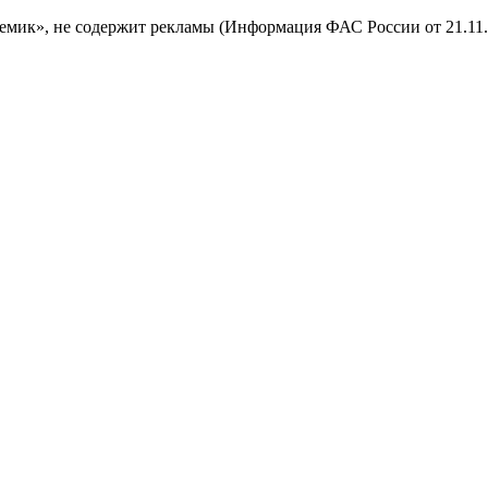
мик», не содержит рекламы (Информация ФАС России от 21.11.