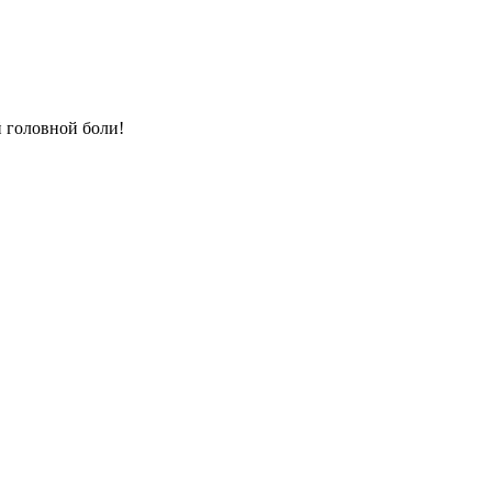
 головной боли!