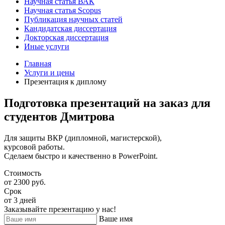
Научная статья ВАК
Научная статья Scopus
Публикация научных статей
Кандидатская диссертация
Докторская диссертация
Иные услуги
Главная
Услуги и цены
Презентация к диплому
Подготовка презентаций на заказ для
студентов Дмитрова
Для защиты ВКР (дипломной, магистерской),
курсовой работы.
Сделаем быстро и качественно в PowerPoint.
Стоимость
от 2300 руб.
Срок
от 3 дней
Заказывайте презентацию у нас!
Ваше имя