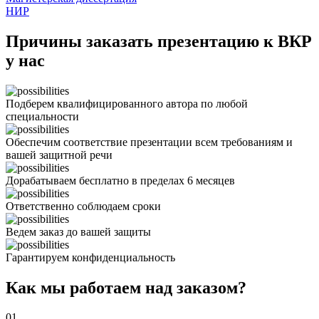
НИР
Причины заказать презентацию к ВКР
у нас
Подберем квалифицированного автора по любой
специальности
Обеспечим соответствие презентации всем требованиям и
вашей защитной речи
Дорабатываем бесплатно в пределах 6 месяцев
Ответственно соблюдаем сроки
Ведем заказ до вашей защиты
Гарантируем конфиденциальность
Как мы работаем над заказом?
01