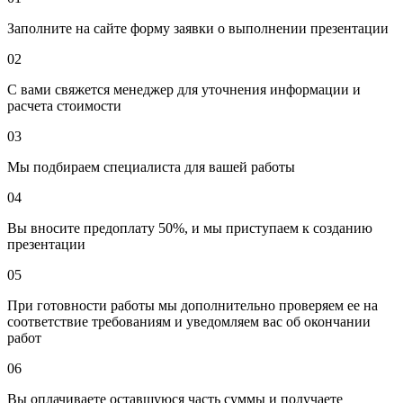
Заполните на сайте форму заявки о выполнении презентации
02
С вами свяжется менеджер для уточнения информации и
расчета стоимости
03
Мы подбираем специалиста для вашей работы
04
Вы вносите предоплату 50%, и мы приступаем к созданию
презентации
05
При готовности работы мы дополнительно проверяем ее на
соответствие требованиям и уведомляем вас об окончании
работ
06
Вы оплачиваете оставшуюся часть суммы и получаете