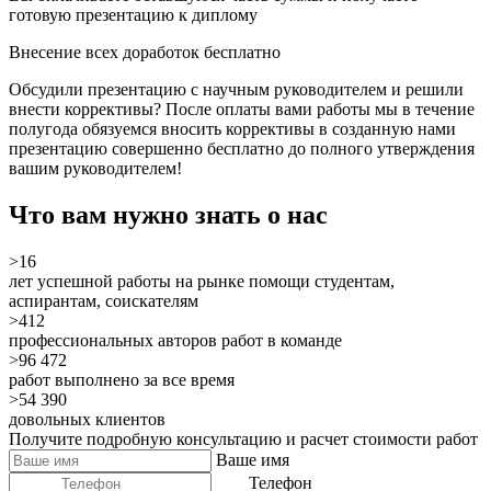
готовую презентацию к диплому
Внесение всех доработок бесплатно
Обсудили презентацию с научным руководителем и решили
внести коррективы? После оплаты вами работы мы в течение
полугода обязуемся вносить коррективы в созданную нами
презентацию совершенно бесплатно до полного утверждения
вашим руководителем!
Что вам нужно знать о нас
>16
лет успешной работы на рынке помощи студентам,
аспирантам, соискателям
>412
профессиональных авторов работ в команде
>96 472
работ выполнено за все время
>54 390
довольных клиентов
Получите подробную консультацию и расчет стоимости работ
Ваше имя
Телефон