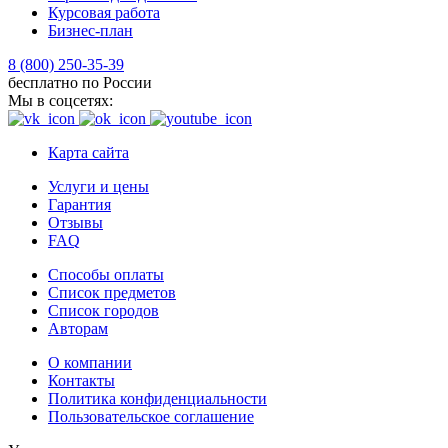
Курсовая работа
Бизнес-план
8 (800) 250-35-39
бесплатно по России
Мы в соцсетях:
Карта сайта
Услуги и цены
Гарантия
Отзывы
FAQ
Способы оплаты
Список предметов
Список городов
Авторам
О компании
Контакты
Политика конфиденциальности
Пользовательское соглашение