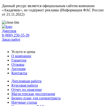
Данный ресурс является официальным сайтом компании
«Академик», не содержит рекламы (Информация ФАС России
от 21.11.2022)
Дмитров
8 (800) 250-35-39
Заказ работ
Услуги и цены
О компании
Гарантия
Отзывы
Авторам
Контакты
Дипломная работа
Курсовая работа
Отчет по практике
Магистерская диссертация
Бизнес-план для соцконтракта
Научные статьи