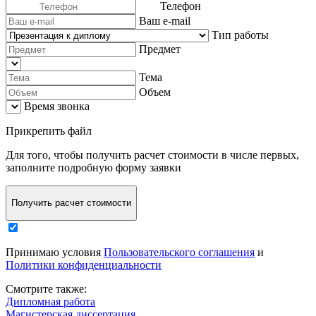
Телефон
Ваш e-mail
Тип работы
Предмет
Тема
Объем
Время звонка
Прикрепить файл
Для того, чтобы
получить расчет стоимости в числе первых
,
заполните
подробную форму заявки
Получить расчет стоимости
Принимаю условия
Пользовательского соглашения
и
Политики конфиденциальности
Смотрите также:
Дипломная работа
Магистерская диссертация