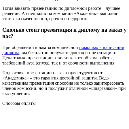
Тогда заказать презентацию по дипломной работе – лучшее
решение. А специалисты компании «Академик» выполнят
этот заказ качественно, срочно и недорого.
Сколько стоит презентация к диплому на заказ у
нас?
При обращении к нам за комплексной
помощью в написании
диплома
, вы бесплатно получаете доклад и презентацию.
Цена только презентации зависит как от объема работы,
требований вуза (спуза), так и от срочности выполнения.
Подготовка презентации на заказ для студентов от
«Академика» – это гарантия достойной защиты. Ведь
качественная презентация способна не только заинтересовать
членов комиссии, но и послужит отличной «шпаргалкой» при
выступлении.
Способы оплаты