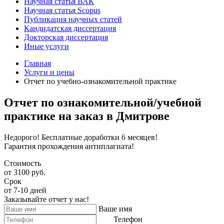
Научная статья ВАК
Научная статья Scopus
Публикация научных статей
Кандидатская диссертация
Докторская диссертация
Иные услуги
Главная
Услуги и цены
Отчет по учебно-ознакомительной практике
Отчет по ознакомительной/учебной
практике на заказ в Дмитрове
Недорого! Бесплатные доработки 6 месяцев!
Гарантия прохождения антиплагиата!
Стоимость
от 3100 руб.
Срок
от 7-10 дней
Заказывайте отчет у нас!
Ваше имя
Телефон