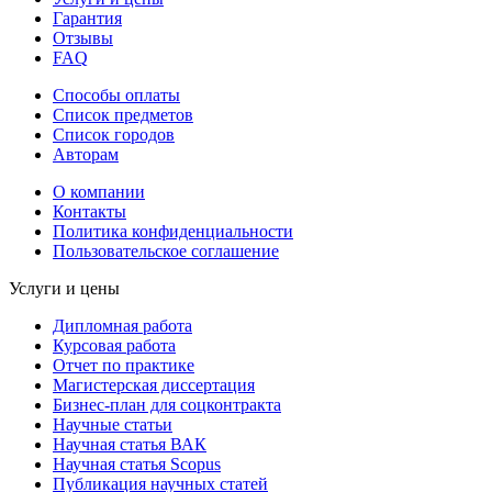
Гарантия
Отзывы
FAQ
Способы оплаты
Список предметов
Список городов
Авторам
О компании
Контакты
Политика конфиденциальности
Пользовательское соглашение
Услуги и цены
Дипломная работа
Курсовая работа
Отчет по практике
Магистерская диссертация
Бизнес-план для соцконтракта
Научные статьи
Научная статья ВАК
Научная статья Scopus
Публикация научных статей