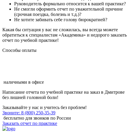
Руководитель формально относится к вашей практике?
Не смогли оформить отчет по уважительной причине
(срочная поездка, болезнь и т.д.)?
Не хотите забивать себе голову бюрократией?
Какая бы ситуация у вас не сложилась, вы всегда можете
обратиться к специалистам «Академика» и недорого заказать
отчет по учебной практике!
Способы оплаты
наличными в офисе
Написание отчета по учебной практике на заказ в Дмитрове
без лишней головной боли!
Заказывайте у нас и учитесь без проблем!
Звоните: 8 (800) 250-35-39
бесплатно для звонков по России
Заказать отчет по практике