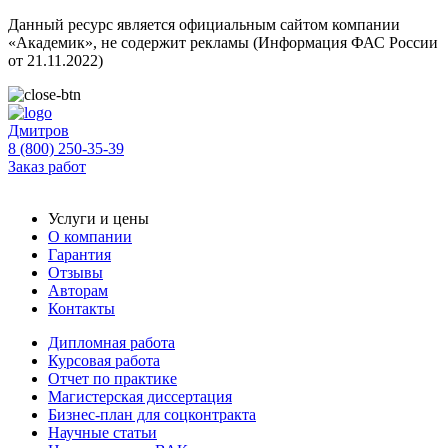
Данный ресурс является официальным сайтом компании
«Академик», не содержит рекламы (Информация ФАС России
от 21.11.2022)
Дмитров
8 (800) 250-35-39
Заказ работ
Услуги и цены
О компании
Гарантия
Отзывы
Авторам
Контакты
Дипломная работа
Курсовая работа
Отчет по практике
Магистерская диссертация
Бизнес-план для соцконтракта
Научные статьи