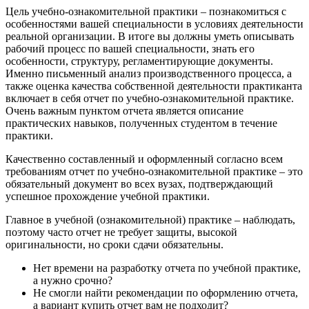
Цель учебно-ознакомительной практики – познакомиться с
особенностями вашей специальности в условиях деятельности
реальной организации. В итоге вы должны уметь описывать
рабочий процесс по вашей специальности, знать его
особенности, структуру, регламентирующие документы.
Именно письменный анализ производственного процесса, а
также оценка качества собственной деятельности практиканта
включает в себя отчет по учебно-ознакомительной практике.
Очень важным пунктом отчета является описание
практических навыков, полученных студентом в течение
практики.
Качественно составленный и оформленный согласно всем
требованиям отчет по учебно-ознакомительной практике – это
обязательный документ во всех вузах, подтверждающий
успешное прохождение учебной практики.
Главное в учебной (ознакомительной) практике – наблюдать,
поэтому часто отчет не требует защиты, высокой
оригинальности, но сроки сдачи обязательны.
Нет времени на разработку отчета по учебной практике,
а нужно срочно?
Не смогли найти рекомендации по оформлению отчета,
а вариант купить отчет вам не подходит?