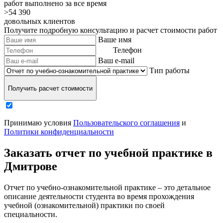
работ выполнено за все время
>54 390
довольных клиентов
Получите подробную консультацию и расчет стоимости работ
Ваше имя
Телефон
Ваш e-mail
Тип работы
Получить расчет стоимости
Принимаю условия
Пользовательского соглашения
и
Политики конфиденциальности
Заказать отчет по учебной практике в
Дмитрове
Отчет по учебно-ознакомительной практике – это детальное
описание деятельности студента во время прохождения
учебной (ознакомительной) практики по своей
специальности.