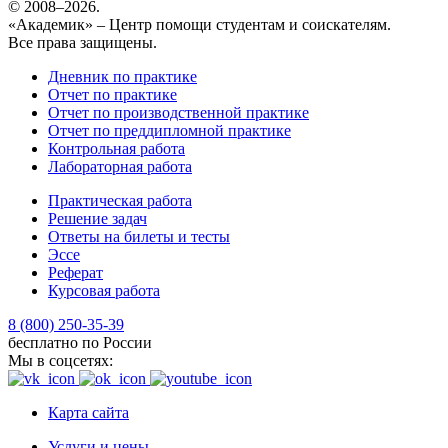
© 2008–2026.
«Академик» – Центр помощи студентам и соискателям.
Все права защищены.
Дневник по практике
Отчет по практике
Отчет по производственной практике
Отчет по преддипломной практике
Контрольная работа
Лабораторная работа
Практическая работа
Решение задач
Ответы на билеты и тесты
Эссе
Реферат
Курсовая работа
8 (800) 250-35-39
бесплатно по России
Мы в соцсетях:
Карта сайта
Услуги и цены