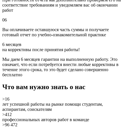
соответствие требованиям и уведомляем вас об окончании
работ
06
Вы оплачиваете оставшуюся часть суммы и получаете
готовый отчет по учебно-ознакомительной практике
6 месяцев
на коррективы после принятия работы!
Мы даем 6 месяцев гарантии на выполненную работу. Это
означает, что если потребуется внести любые коррективы в
течение этого срока, то это будет сделано
совершенно
бесплатно
Что вам нужно знать о нас
>16
лет успешной работы на рынке помощи студентам,
аспирантам, соискателям
>412
профессиональных авторов работ в команде
>96 472