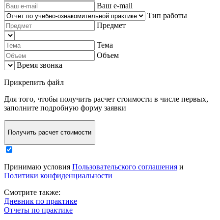
Ваш e-mail
Тип работы
Предмет
Тема
Объем
Время звонка
Прикрепить файл
Для того, чтобы
получить расчет стоимости в числе первых
,
заполните
подробную форму заявки
Получить расчет стоимости
Принимаю условия
Пользовательского соглашения
и
Политики конфиденциальности
Смотрите также:
Дневник по практике
Отчеты по практике