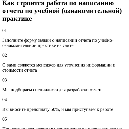
Как строится работа по написанию
отчета по учебной (ознакомительной)
практике
01
Заполните форму заявки о написании отчета по учебно-
ознакомительной практике на сайте
02
С вами свяжется менеджер для уточнения информации и
стоимости отчета
03
Мы подбираем специалиста для разработки отчета
04
Вы вносите предоплату 50%, и мы приступаем к работе
05
При готовности отчета мы дополнительно проверяем его на