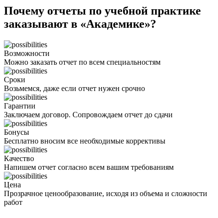
Почему отчеты по учебной практике
заказывают в «Академике»?
Возможности
Можно заказать отчет по всем специальностям
Сроки
Возьмемся, даже если отчет нужен срочно
Гарантии
Заключаем договор. Сопровождаем отчет до сдачи
Бонусы
Бесплатно вносим все необходимые коррективы
Качество
Напишем отчет согласно всем вашим требованиям
Цена
Прозрачное ценообразование, исходя из объема и сложности
работ